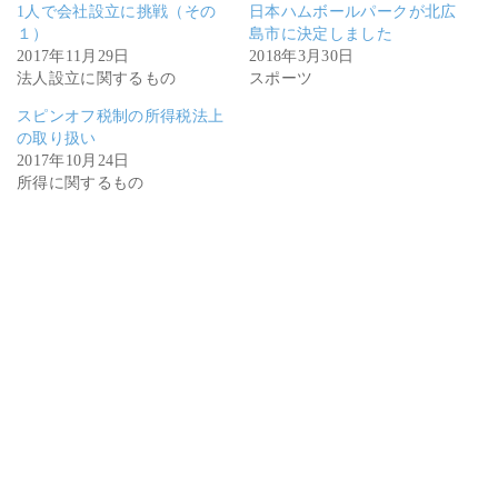
1人で会社設立に挑戦（その
日本ハムボールパークが北広
１）
島市に決定しました
2017年11月29日
2018年3月30日
法人設立に関するもの
スポーツ
スピンオフ税制の所得税法上
の取り扱い
2017年10月24日
所得に関するもの