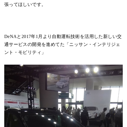
張ってほしいです。
DeNAと2017年1月より自動運転技術を活用した新しい交
通サービスの開発を進めてた「ニッサン・インテリジェ
ント・モビリティ」