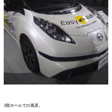
3階ホールでの風景。