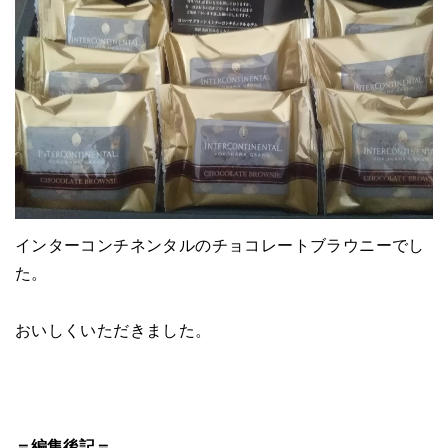
インターコンチネンタルのチョコレートブラウニーでし
た。
おいしくいただきました。
＝編集後記＝