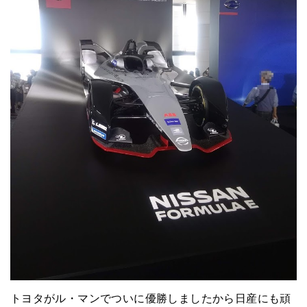
トヨタがル・マンでついに優勝しましたから日産にも頑