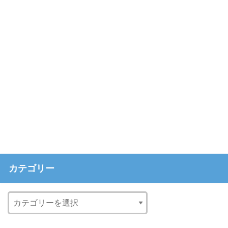
カテゴリー