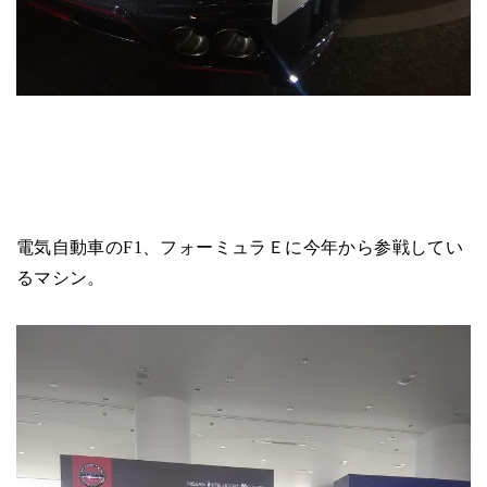
電気自動車のF1、フォーミュラＥに今年から参戦してい
るマシン。