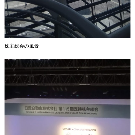
株主総会の風景