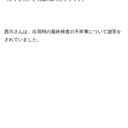
西川さんは、出荷時の最終検査の不祥事について謝罪を
されていました。