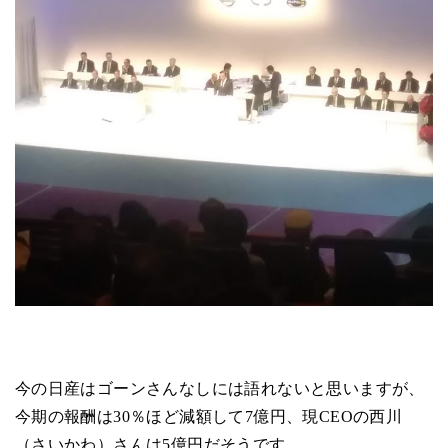
今の日産はゴーンさんなしには語れないと思いますが、
今期の報酬は30％ほど減額して7億円、現CEOの西川
（さいかわ）さんは5億円だそうです。