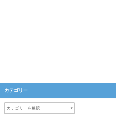
カテゴリー