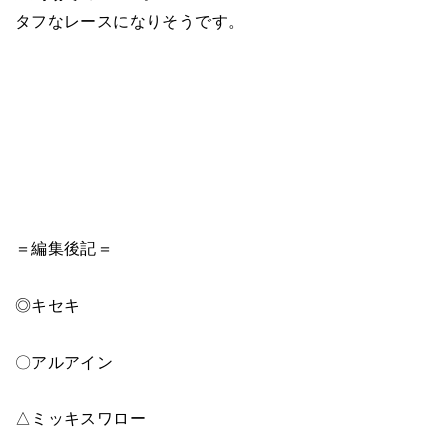
タフなレースになりそうです。
＝編集後記＝
◎キセキ
〇アルアイン
△ミッキスワロー