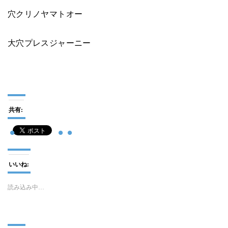
穴クリノヤマトオー
大穴プレスジャーニー
共有:
いいね:
読み込み中…