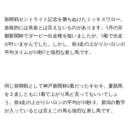
前哨戦セントライト記念を勝ちぬけたミッキスワロー。
血統的には良血とは言えないものがあります。5月の京
都新聞杯でダービー出走権を狙いましたが、5着で出走
が叶いませんでした。しかし、前4走の上がり3ハロンの
平均タイムが33秒7と強烈な差し馬です。
同じ前哨戦として神戸新聞杯2着だったキセキ。夏競馬
を２走しともに1着で上がり馬と言ってもいいでしょ
う。前4走の上がり3ハロンの平均が33秒３。新潟の数字
が入っているとは言えこの馬も強烈な差し馬です。