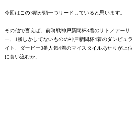
今回はこの3頭が頭一つリードしていると思います。
その他で言えば、前哨戦神戸新聞杯3着のサトノアーサ
ー、1勝しかしてないものの神戸新聞杯4着のダンビュラ
イト、ダービー3番人気4着のマイスタイルあたりが上位
に食い込むか。