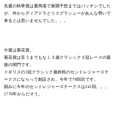
先週の秋華賞は重馬場で展開予想まではバッチシでした
が、外からディアドラとリスグラシューがあんな勢いで
来るとは思いませんでした。。。
今週は菊花賞。
菊花賞は言うまでもなく３歳クラシック３冠レースの最
後の関門です。
イギリスの3冠クラシック最終戦のセントレジャーステ
ークスにならって創設され、今年で78回目です。
因みに今年のセントレジャーステークスは241回。。。
1776年からだそう。