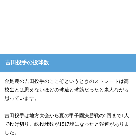
吉田投手の投球数
金足農の吉田投手のここぞというときのストレートは高
校生とは思えないほどの球速と球筋だったと素人ながら
思っています。
吉田投手は地方大会から夏の甲子園決勝戦の5回まで1人
で投げ切り、総投球数が1517球になったと報道がありま
した。