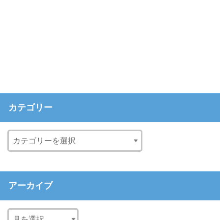
カテゴリー
アーカイブ