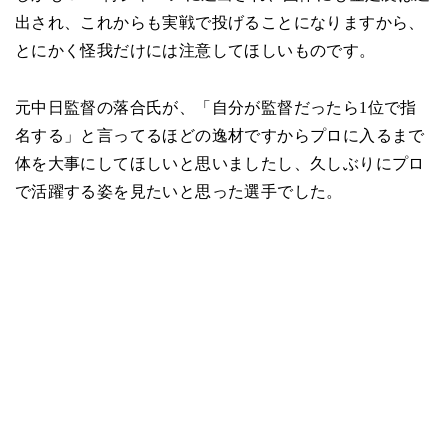
出され、これからも実戦で投げることになりますから、
とにかく怪我だけには注意してほしいものです。
元中日監督の落合氏が、「自分が監督だったら1位で指
名する」と言ってるほどの逸材ですからプロに入るまで
体を大事にしてほしいと思いましたし、久しぶりにプロ
で活躍する姿を見たいと思った選手でした。