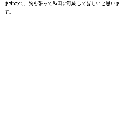
ますので、胸を張って秋田に凱旋してほしいと思いま
す。