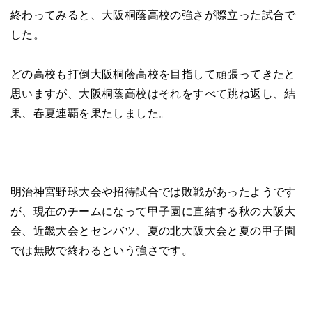
終わってみると、大阪桐蔭高校の強さが際立った試合で
した。
どの高校も打倒大阪桐蔭高校を目指して頑張ってきたと
思いますが、大阪桐蔭高校はそれをすべて跳ね返し、結
果、春夏連覇を果たしました。
明治神宮野球大会や招待試合では敗戦があったようです
が、現在のチームになって甲子園に直結する秋の大阪大
会、近畿大会とセンバツ、夏の北大阪大会と夏の甲子園
では無敗で終わるという強さです。