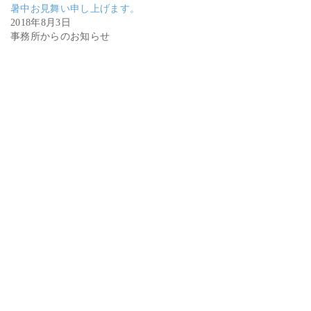
暑中お見舞い申し上げます。
2018年8月3日
事務所からのお知らせ