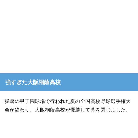
強すぎた大阪桐蔭高校
猛暑の甲子園球場で行われた夏の全国高校野球選手権大
会が終わり、大阪桐蔭高校が優勝して幕を閉じました。