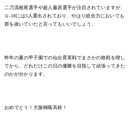
二刀流根尾選手や超人藤原選手が注目されていますが、
Ｕ-18には5人選出されており、やはり総合力においても
群を抜いていたと言ってもいいでしょう。
昨年の夏の甲子園での仙台育英戦でまさかの敗戦を喫し
てから、どれだけこの日の優勝を目指して頑張ってきた
のかが分かります。
おめでとう！大阪桐蔭高校！