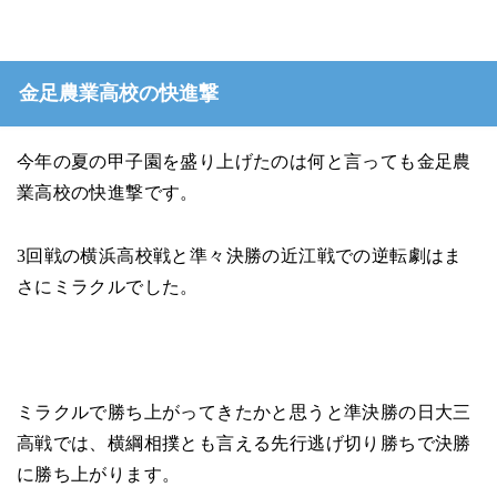
金足農業高校の快進撃
今年の夏の甲子園を盛り上げたのは何と言っても金足農
業高校の快進撃です。
3回戦の横浜高校戦と準々決勝の近江戦での逆転劇はま
さにミラクルでした。
ミラクルで勝ち上がってきたかと思うと準決勝の日大三
高戦では、横綱相撲とも言える先行逃げ切り勝ちで決勝
に勝ち上がります。