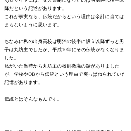
あるサイトには、女人禁制になったのは明治時代後半以
降だという記述があります。
これが事実なら、伝統だからという理由は余計に当ては
まらないように思います。
ちなみに私の出身高校は明治の後半に設立以降ずっと男
子は丸坊主でしたが、平成10年にその伝統がなくなりま
した。
私がいた当時から丸坊主の校則撤廃の話がありました
が、学校やOBから伝統という理由で突っぱねられていた
記憶があります。
伝統とはそんなもんです。