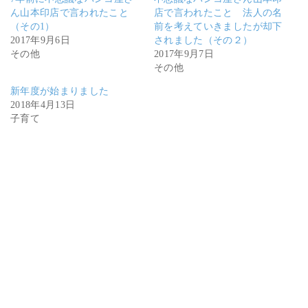
ん山本印店で言われたこと
店で言われたこと 法人の名
（その1）
前を考えていきましたが却下
2017年9月6日
されました（その２）
その他
2017年9月7日
その他
新年度が始まりました
2018年4月13日
子育て