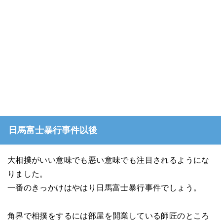
日馬富士暴行事件以後
大相撲がいい意味でも悪い意味でも注目されるようにな
りました。
一番のきっかけはやはり日馬富士暴行事件でしょう。
角界で相撲をするには部屋を開業している師匠のところ