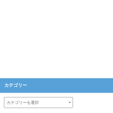
カテゴリー