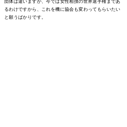
団体は違いますが、今では女性相撲の世界選手権まであ
るわけですから、これを機に協会も変わってもらいたい
と願うばかりです。