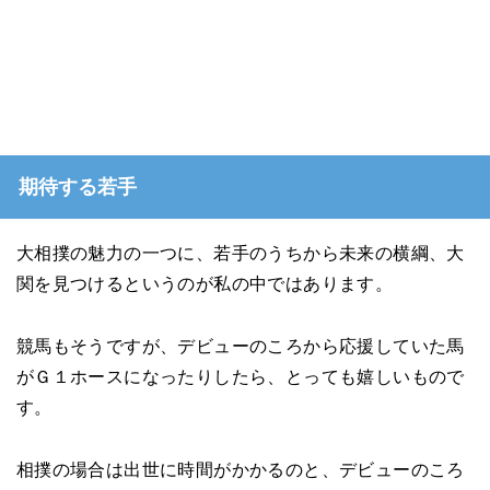
期待する若手
大相撲の魅力の一つに、若手のうちから未来の横綱、大
関を見つけるというのが私の中ではあります。
競馬もそうですが、デビューのころから応援していた馬
がＧ１ホースになったりしたら、とっても嬉しいもので
す。
相撲の場合は出世に時間がかかるのと、デビューのころ