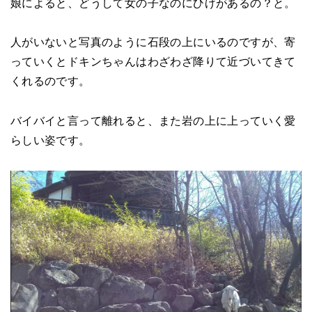
娘によると、どうして女の子なのにひげがあるの？と。
人がいないと写真のように石段の上にいるのですが、寄
っていくとドキンちゃんはわざわざ降りて近づいてきて
くれるのです。
バイバイと言って離れると、また岩の上に上っていく愛
らしい姿です。