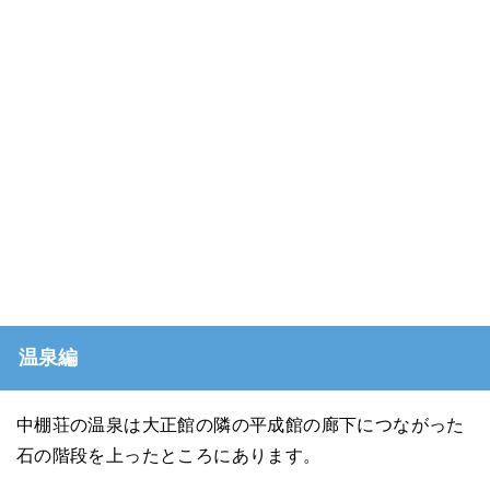
温泉編
中棚荘の温泉は大正館の隣の平成館の廊下につながった
石の階段を上ったところにあります。