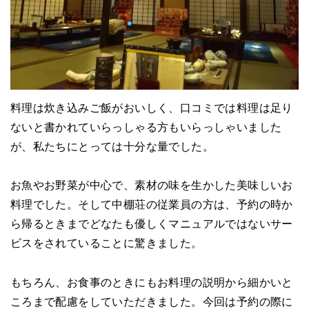
料理は炊き込みご飯がおいしく、口コミでは料理は足り
ないと書かれていらっしゃる方もいらっしゃいました
が、私たちにとっては十分な量でした。
お魚やお野菜が中心で、素材の味を生かした美味しいお
料理でした。そして中棚荘の従業員の方は、予約の時か
ら帰るときまでどなたも優しくマニュアルではないサー
ビスをされていることに驚きました。
もちろん、お食事のときにもお料理の説明から細かいと
ころまで配慮をしていただきました。今回は予約の際に