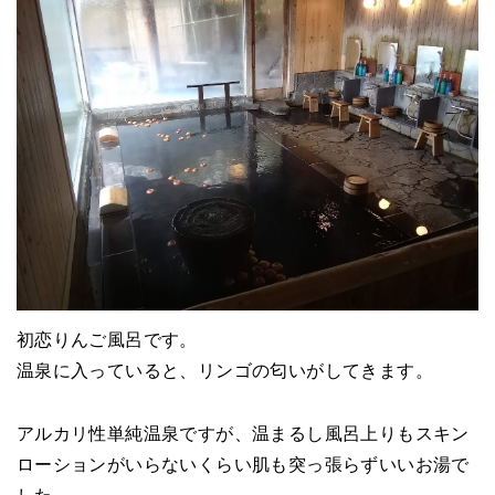
初恋りんご風呂です。
温泉に入っていると、リンゴの匂いがしてきます。
アルカリ性単純温泉ですが、温まるし風呂上りもスキン
ローションがいらないくらい肌も突っ張らずいいお湯で