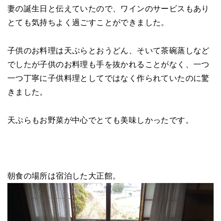
妻の誕生日と伝えていたので、ワインのサービスもあり
とても気持ちよく過ごすことができました。
子供のお料理は天ぷらとおうどん、そいて茶碗蒸しなど
でしたが子供のお料理も手を抜かれることがなく、一つ
一つ丁寧に子供料理としてではなく作られていたのに驚
きました。
天ぷらもお野菜が中心でとても美味しかったです。
朝食の場所は宿泊した大正館。