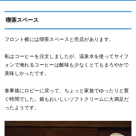
喫茶スペース
フロント横には喫茶スペースと売店があります。
私はコーヒーを注文しましたが、温泉水を使ってサイフ
ォンで淹れるコーヒーは酸味も少なくとてもまろやかで
美味しかったです。
食事後にロビーに戻って、ちょっと家族でゆったりと寛
ぐ時間でした。娘もおいしいソフトクリームに大満足だ
ったようです。