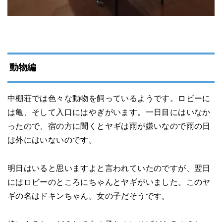
動物編
中棚荘では色々な動物を飼っているようです。ロビーに
は亀、そして入口にはやぎがいます。一日目にはいなか
ったので、宿の方に聞くとヤギは雨が嫌いなので雨の日
は外にはいないのです。
明日はいると思いますよと言われていたのですが、翌日
にはロビーのところにちゃんとヤギがいました。このヤ
ギの名はドキンちゃん。女の子だそうです。