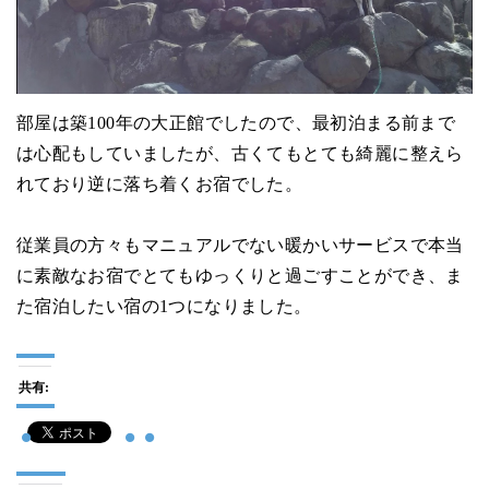
部屋は築100年の大正館でしたので、最初泊まる前まで
は心配もしていましたが、古くてもとても綺麗に整えら
れており逆に落ち着くお宿でした。
従業員の方々もマニュアルでない暖かいサービスで本当
に素敵なお宿でとてもゆっくりと過ごすことができ、ま
た宿泊したい宿の1つになりました。
共有: