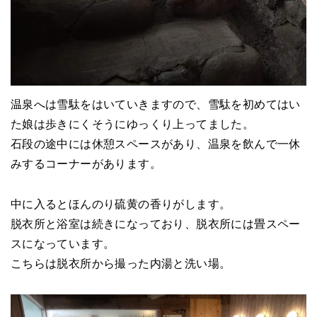
温泉へは雪駄をはいていきますので、雪駄を初めてはい
た娘は歩きにくそうにゆっくり上ってました。
石段の途中には休憩スペースがあり、温泉を飲んで一休
みするコーナーがあります。
中に入るとほんのり硫黄の香りがします。
脱衣所と浴室は続きになっており、脱衣所には畳スペー
スになっています。
こちらは脱衣所から撮った内湯と洗い場。