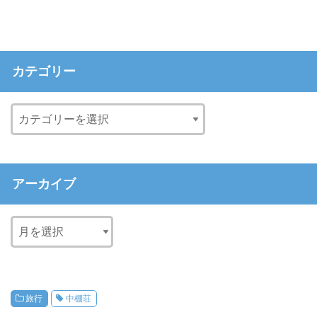
カテゴリー
アーカイブ
旅行
中棚荘