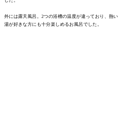
した。
外には露天風呂。2つの浴槽の温度が違っており、熱い
湯が好きな方にも十分楽しめるお風呂でした。