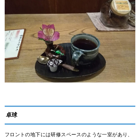
卓球
フロントの地下には研修スペースのような一室があり、