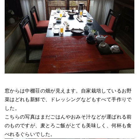
窓からは中棚荘の畑が見えます。自家栽培しているお野
菜はどれも新鮮で、ドレッシングなどもすべて手作りで
した。
こちらの写真はまだごはんやおみそ汁などが運ばれる前
のものですが、麦とろご飯がとても美味しく、何杯も食
べれるぐらいでした。