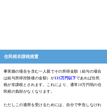
住民税非課税措置
事実婚の場合を含む一人親でその所得金額（給与の場合
は給与所得控除後の金額）が
135万円以下
であれば住民
税が非課税とされます。これにより、通常10万円弱の住
民税の負担がなくなります。
ただしこの適用を受けるためには、自分で申告しなけれ