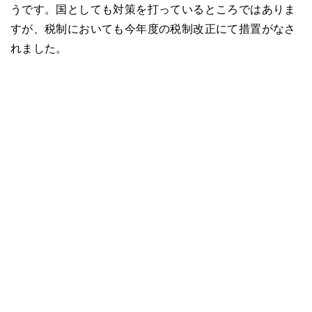
うです。国としても対策を打っているところではありま
すが、税制においても今年度の税制改正にて措置がなさ
れました。