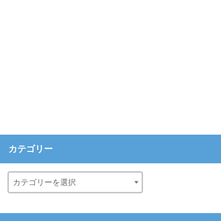
カテゴリー