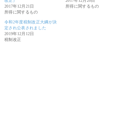
改正）
2017年12月20日
2017年12月21日
所得に関するもの
所得に関するもの
令和2年度税制改正大綱が決
定され公表されました
2019年12月12日
税制改正