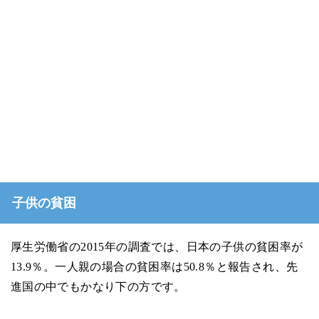
子供の貧困
厚生労働省の2015年の調査では、日本の子供の貧困率が
13.9％。一人親の場合の貧困率は50.8％と報告され、先
進国の中でもかなり下の方です。