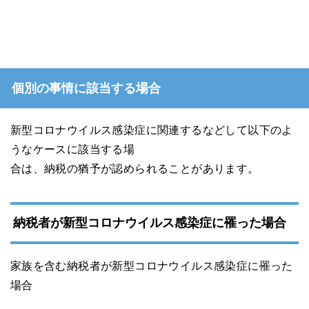
個別の事情に該当する場合
新型コロナウイルス感染症に関連するなどして以下のよ
うなケースに該当する場
合は、納税の猶予が認められることがあります。
納税者が新型コロナウイルス感染症に罹った場合
家族を含む納税者が新型コロナウイルス感染症に罹った
場合