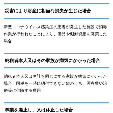
災害により財産に相当な損失が生じた場合
新型コロナウイルス感染症の患者が発生した施設で消毒
作業が行われたことにより、備品や棚卸資産を廃棄した
場合
納税者本人又はその家族が病気にかかった場合
納税者本人又は生計を同じにする家族が病気にかかった
場合、国税を一時に納付できない額のうち、医療費や治
療等に付随する費用
事業を廃止し、又は休止した場合