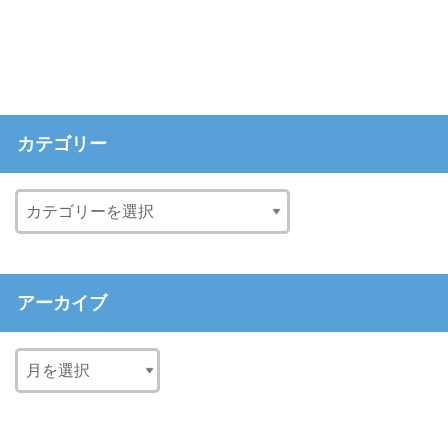
カテゴリー
アーカイブ