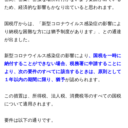
ため、経済的な影響もかなり出ていると思われます。
国税庁からは、「新型コロナウイルス感染症の影響によ
り納税な困難な方には猶予制度があります」、との通達
が出ました。
新型コロナウイルス感染症の影響により
、国税を一時に
納付することができない場
合、税務署に申請することに
より、次の要件のすべてに該当するときは、原則として
１年以内の期間に限り、猶予
が認められます。
この措置は、所得税、法人税、消費税等のすべての国税
について適用されます。
要件は以下の通りです。