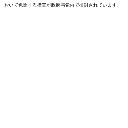
おいて免除する措置が政府与党内で検討されています。