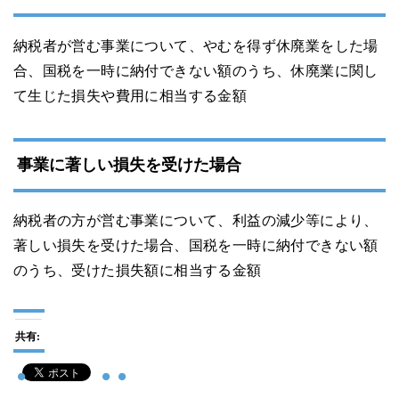
納税者が営む事業について、やむを得ず休廃業をした場
合、国税を一時に納付できない額のうち、休廃業に関し
て生じた損失や費用に相当する金額
事業に著しい損失を受けた場合
納税者の方が営む事業について、利益の減少等により、
著しい損失を受けた場合、国税を一時に納付できない額
のうち、受けた損失額に相当する金額
共有: