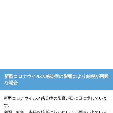
新型コロナウイルス感染症の影響により納税が困難
な場合
新型コロナウイルス感染症の影響が日に日に増していま
す。
密閉、密集、密接な場所に行かないよう要請が出ている