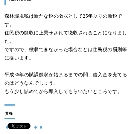
森林環境税は新たな税の徴収として25年ぶりの新税で
す。
住民税の徴収に上乗せされて徴収されることになりまし
た。
ですので、徴収できなかった場合などは住民税の罰則等
に従います。
平成36年の賦課徴収が始まるまでの間、借入金を充てる
のはどうなんでしょう。
もう少し詰めてから導入してもらいたいところです。
共有: