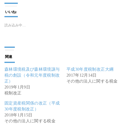
いいね:
読み込み中…
関連
森林環境税及び森林環境譲与
平成30年度税制改正大綱
税の創設（令和元年度税制改
2017年12月14日
正）
その他の法人に関する税金
2019年1月9日
税制改正
固定資産税関係の改正（平成
30年度税制改正）
2018年1月15日
その他の法人に関する税金