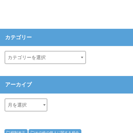
カテゴリー
アーカイブ
税制改正
その他の個人に関する税金