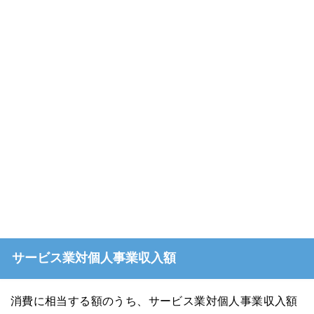
サービス業対個人事業収入額
消費に相当する額のうち、サービス業対個人事業収入額