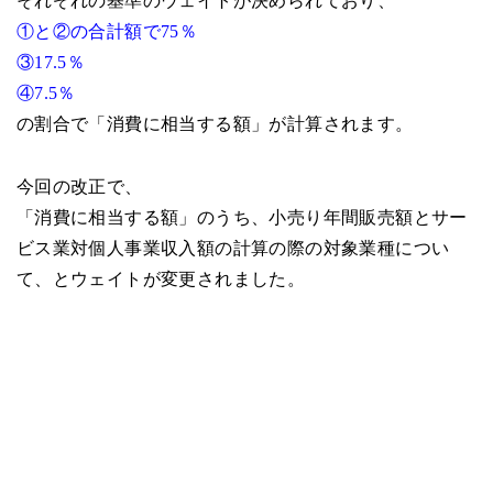
それぞれの基準のウェイトが決められており、
①と②の合計額で75％
③17.5％
④7.5％
の割合で「消費に相当する額」が計算されます。
今回の改正で、
「消費に相当する額」のうち、小売り年間販売額とサー
ビス業対個人事業収入額の計算の際の対象業種につい
て、とウェイトが変更されました。