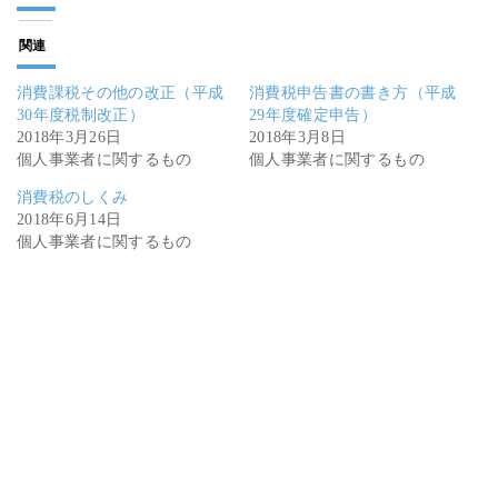
関連
消費課税その他の改正（平成
消費税申告書の書き方（平成
30年度税制改正）
29年度確定申告）
2018年3月26日
2018年3月8日
個人事業者に関するもの
個人事業者に関するもの
消費税のしくみ
2018年6月14日
個人事業者に関するもの