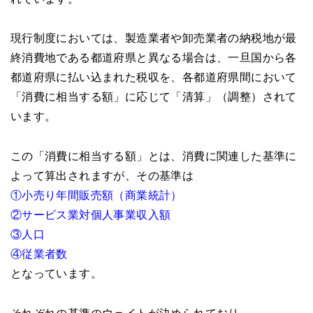
現行制度においては、製造業者や卸売業者の納税地が最
終消費地である都道府県と異なる場合は、一旦国から各
都道府県に払い込まれた税収を、各都道府県間において
「消費に相当する額」に応じて「清算」（調整）されて
います。
この「消費に相当する額」とは、消費に関連した基準に
よって算出されますが、その基準は
①小売り年間販売額（商業統計）
②サービス業対個人事業収入額
③人口
④従業者数
となっています。