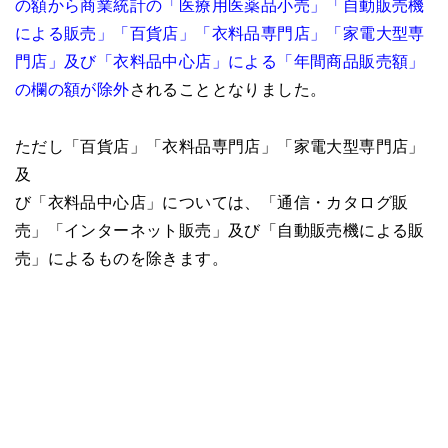
の額から商業統計の「医療用医薬品小売」「自動販売機
による販売」「百貨店」「衣料品専門店」「家電大型専
門店」及び「衣料品中心店」による「年間商品販売額」
の欄の額が除外
されることとなりました。
ただし「百貨店」「衣料品専門店」「家電大型専門店」
及
び「衣料品中心店」については、「通信・カタログ販
売」「インターネット販売」及び「自動販売機による販
売」によるものを除きます。