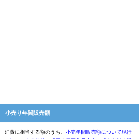
小売り年間販売額
消費に相当する額のうち、
小売年間販売額について現行