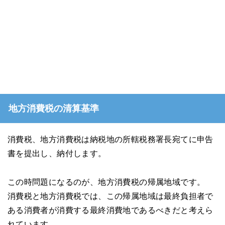
地方消費税の清算基準
消費税、地方消費税は納税地の所轄税務署長宛てに申告
書を提出し、納付します。
この時問題になるのが、地方消費税の帰属地域です。
消費税と地方消費税では、この帰属地域は最終負担者で
ある消費者が消費する最終消費地であるべきだと考えら
れています。