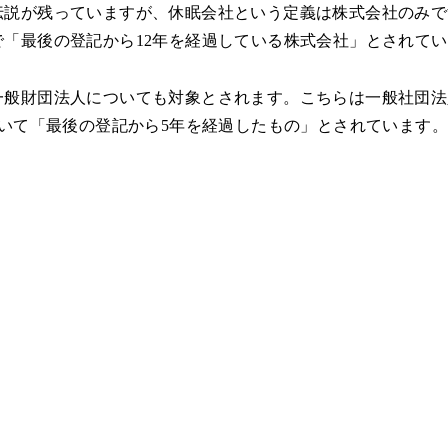
説が残っていますが、休眠会社という定義は株式会社のみです
で「最後の登記から12年を経過している株式会社」とされて
一般財団法人についても対象とされます。こちらは一般社団法
おいて「最後の登記から5年を経過したもの」とされています。