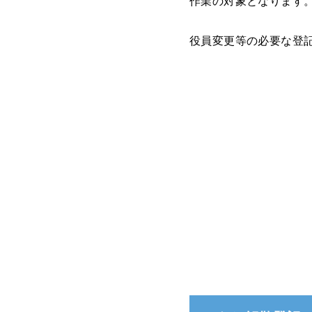
作業の対象となります
役員変更等の必要な登