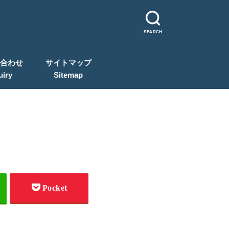
SEARCH
合わせ
サイトマップ
uiry
Sitemap
Pocket