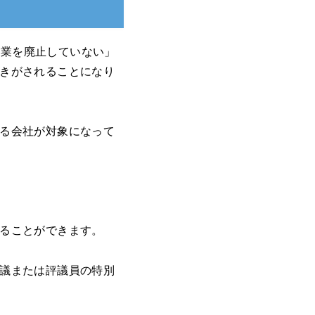
事業を廃止していない」
きがされることになり
る会社が対象になって
ることができます。
議または評議員の特別