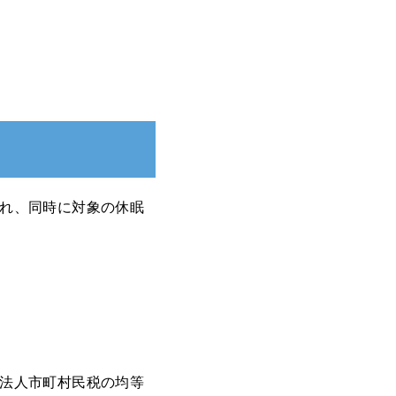
れ、同時に対象の休眠
法人市町村民税の均等