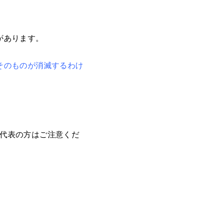
があります。
そのものが消滅するわけ
代表の方はご注意くだ