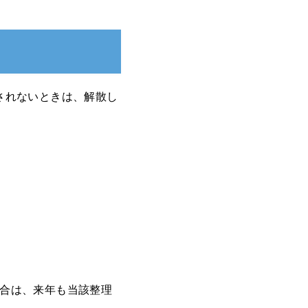
されないときは、解散し
合は、来年も当該整理