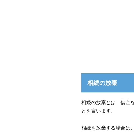
相続の放棄
相続の放棄とは、借金
とを言います。
相続を放棄する場合は