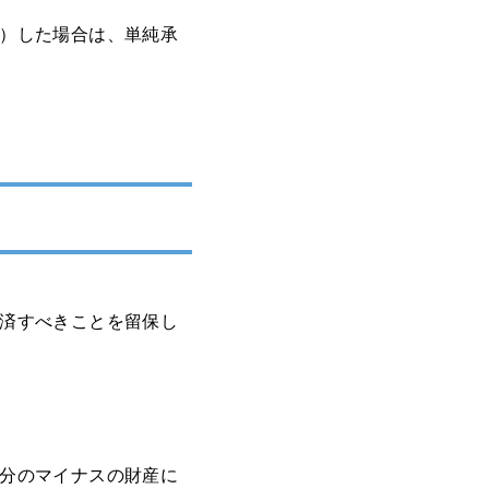
）した場合は、単純承
済すべきことを留保し
分のマイナスの財産に