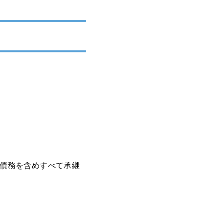
債務を含めすべて承継