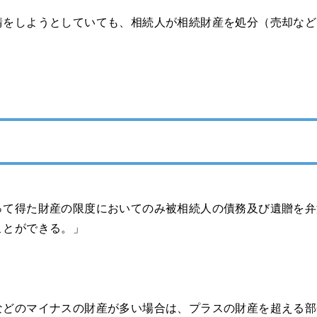
請をしようとしていても、相続人が相続財産を処分（売却など
。
って得た財産の限度においてのみ被相続人の債務及び遺贈を弁
ことができる。」
などのマイナスの財産が多い場合は、プラスの財産を超える部