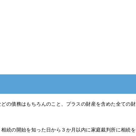
などの債務はもちろんのこと、プラスの財産を含めた全ての財
、相続の開始を知った日から３か月以内に家庭裁判所に相続を