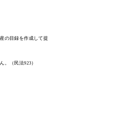
産の目録を作成して提
。（民法923）