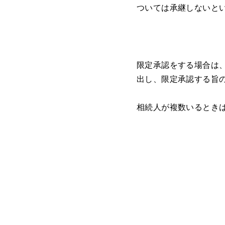
ついては承継しないと
限定承認をする場合は
出し、限定承認する旨の
相続人が複数いるときは