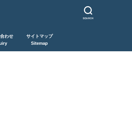
SEARCH
合わせ
サイトマップ
uiry
Sitemap