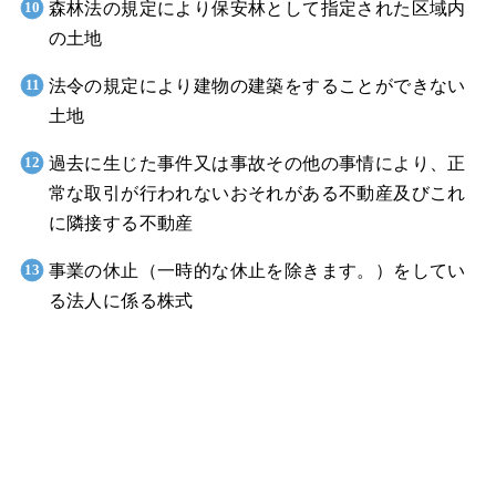
森林法の規定により保安林として指定された区域内
の土地
法令の規定により建物の建築をすることができない
土地
過去に生じた事件又は事故その他の事情により、正
常な取引が行われないおそれがある不動産及びこれ
に隣接する不動産
事業の休止（一時的な休止を除きます。）をしてい
る法人に係る株式