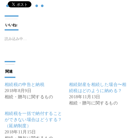
いいね:
読み込み中…
関連
相続税の申告と納税
相続財産を相続した場合〜相
2018年8月9日
続税はどのように納める？
相続・贈与に関するもの
2018年11月13日
相続・贈与に関するもの
相続税を一括で納付すること
ができない場合はどうする？
（延納制度）
2018年11月15日