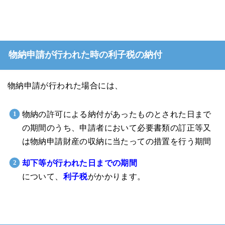
物納申請が行われた時の利子税の納付
物納申請が行われた場合には、
物納の許可による納付があったものとされた日まで
の期間のうち、申請者において必要書類の訂正等又
は物納申請財産の収納に当たっての措置を行う期間
却下等が行われた日までの期間
について、
利子税
がかかります。