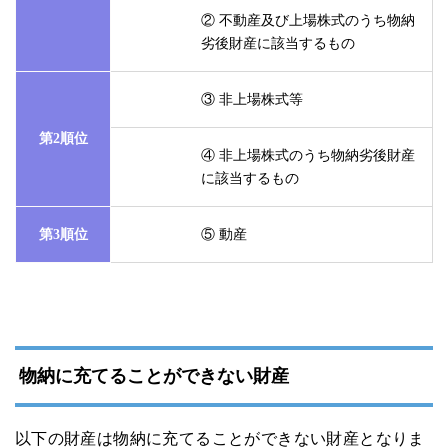
② 不動産及び上場株式のうち物納
劣後財産に該当するもの
③ 非上場株式等
第2順位
④ 非上場株式のうち物納劣後財産
に該当するもの
第3順位
⑤ 動産
物納に充てることができない財産
以下の財産は物納に充てることができない財産となりま