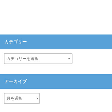
カテゴリー
アーカイブ