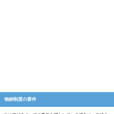
物納制度の要件