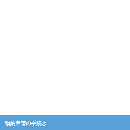
物納申請の手続き