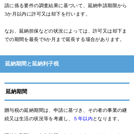
請に係る要件の調査結果に基づいて、延納申請期限から
3か月以内に許可又は却下を行います。
なお、延納担保などの状況によっては、許可又は却下ま
での期間を最長で6か月まで延長する場合があります。
延納期間と延納利子税
延納期間
贈与税の延納期間は、申請に基づき、その者の事業の継
続又は生活の状況等を考慮し、
５年以内
となります。