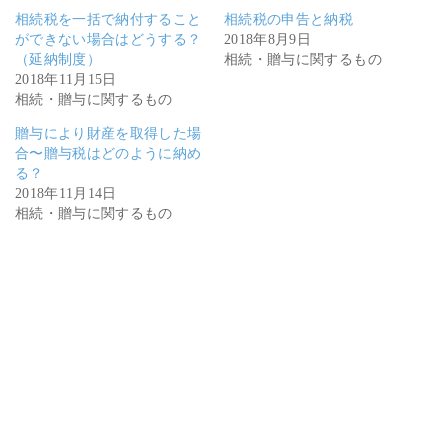
相続税を一括で納付すること
相続税の申告と納税
ができない場合はどうする？
2018年8月9日
（延納制度）
相続・贈与に関するもの
2018年11月15日
相続・贈与に関するもの
贈与により財産を取得した場
合〜贈与税はどのように納め
る？
2018年11月14日
相続・贈与に関するもの