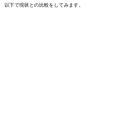
以下で現状との比較をしてみます。