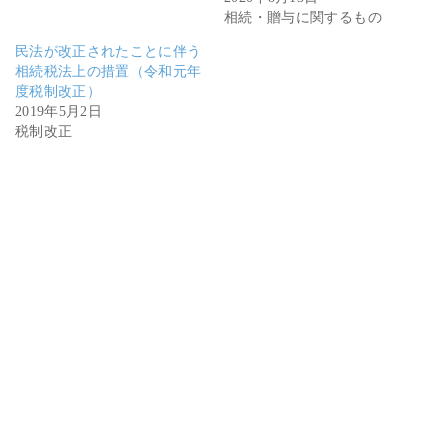
相続・贈与に関するもの
民法が改正されたことに伴う
相続税法上の措置（令和元年
度税制改正）
2019年5月2日
税制改正