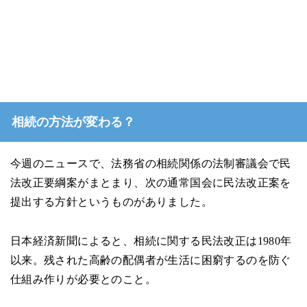
相続の方法が変わる？
今週のニュースで、法務省の相続関係の法制審議会で民
法改正要綱案がまとまり、次の通常国会に民法改正案を
提出する方針というものがありました。
日本経済新聞によると、相続に関する民法改正は1980年
以来。残された高齢の配偶者が生活に困窮するのを防ぐ
仕組み作りが必要とのこと。