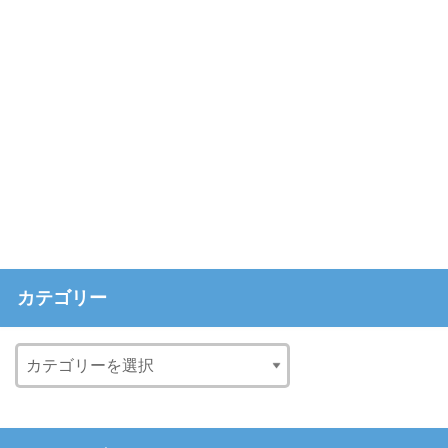
カテゴリー