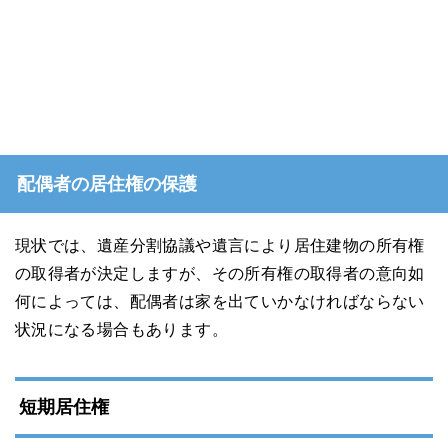
配偶者の居住権の保護
現状では、遺産分割協議や遺言により居住建物の所有権
の取得者が決定しますが、その所有権の取得者の意向如
何によっては、配偶者は家を出ていかなければならない
状況になる場合もあります。
短期居住権