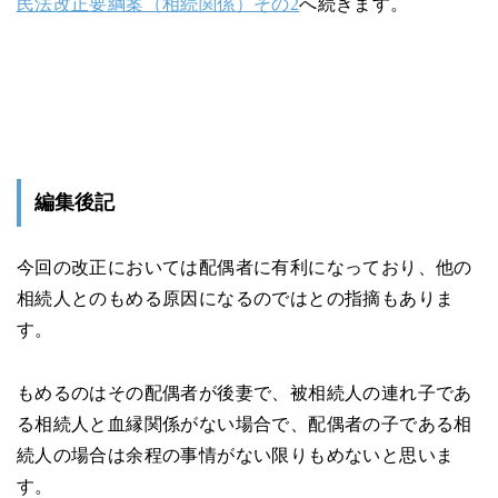
民法改正要綱案（相続関係）その2
へ続きます。
編集後記
今回の改正においては配偶者に有利になっており、他の
相続人とのもめる原因になるのではとの指摘もありま
す。
もめるのはその配偶者が後妻で、被相続人の連れ子であ
る相続人と血縁関係がない場合で、配偶者の子である相
続人の場合は余程の事情がない限りもめないと思いま
す。