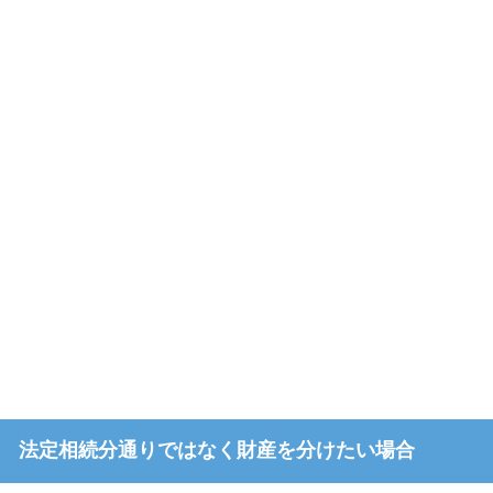
法定相続分通りではなく財産を分けたい場合