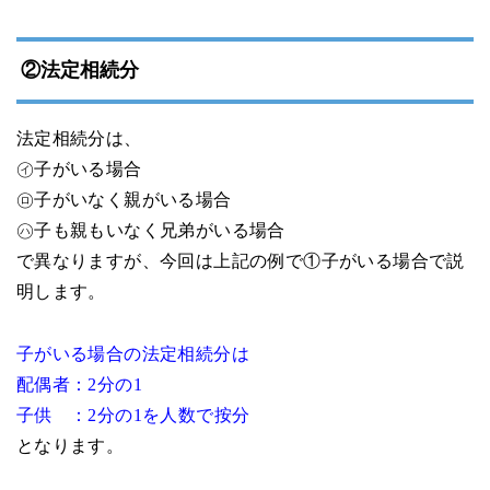
②法定相続分
法定相続分は、
㋑子がいる場合
㋺子がいなく親がいる場合
㋩子も親もいなく兄弟がいる場合
で異なりますが、今回は上記の例で①子がいる場合で説
明します。
子がいる場合の法定相続分は
配偶者：2分の1
子供 ：2分の1を人数で按分
となります。