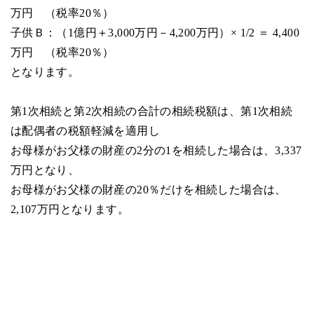
万円 （税率20％）
子供Ｂ：（1億円＋3,000万円－4,200万円）× 1/2 ＝ 4,400
万円 （税率20％）
となります。
第1次相続と第2次相続の合計の相続税額は、第1次相続
は配偶者の税額軽減を適用し
お母様がお父様の財産の2分の1を相続した場合は、3,337
万円となり、
お母様がお父様の財産の20％だけを相続した場合は、
2,107万円となります。