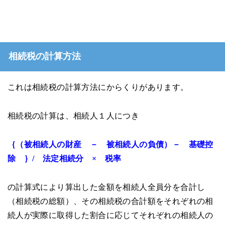
相続税の計算方法
これは相続税の計算方法にからくりがあります。
相続税の計算は、相続人１人につき
｛（被相続人の財産 － 被相続人の負債）－ 基礎控
除 ｝/ 法定相続分 × 税率
の計算式により算出した金額を相続人全員分を合計し
（相続税の総額）、その相続税の合計額をそれぞれの相
続人が実際に取得した割合に応じてそれぞれの相続人の