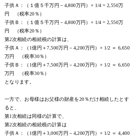
子供Ａ：（１億５千万円－4,800万円）× 1/4 = 2,550万
円 （税率20％）
子供Ｂ：（１億５千万円－4,800万円）× 1/4 = 2,550万
円 （税率20％）
第2次相続の相続税の計算は、
子供Ａ：（1億円＋7,500万円－4,200万円）× 1/2 ＝ 6,650
万円 （税率30％）
子供Ｂ：（1億円＋7,500万円－4,200万円）× 1/2 ＝ 6,650
万円 （税率30％）
となります。
一方で、お母様はお父様の財産を20％だけ相続したとす
ると、
第1次相続は同様の計算で、
第2次相続の相続税の計算は
子供Ａ：（1億円＋3,000万円－4,200万円）× 1/2 ＝ 4,400