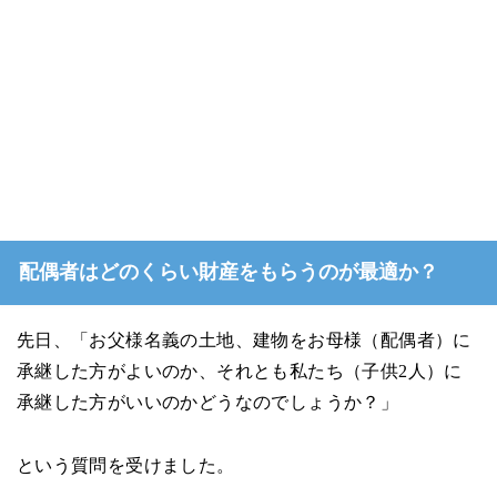
配偶者はどのくらい財産をもらうのが最適か？
先日、「お父様名義の土地、建物をお母様（配偶者）に
承継した方がよいのか、それとも私たち（子供2人）に
承継した方がいいのかどうなのでしょうか？」
という質問を受けました。