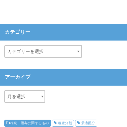
カテゴリー
アーカイブ
相続・贈与に関するもの
遺産分割
最適配分