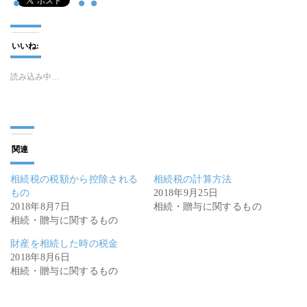
いいね:
読み込み中…
関連
相続税の税額から控除される
相続税の計算方法
もの
2018年9月25日
2018年8月7日
相続・贈与に関するもの
相続・贈与に関するもの
財産を相続した時の税金
2018年8月6日
相続・贈与に関するもの