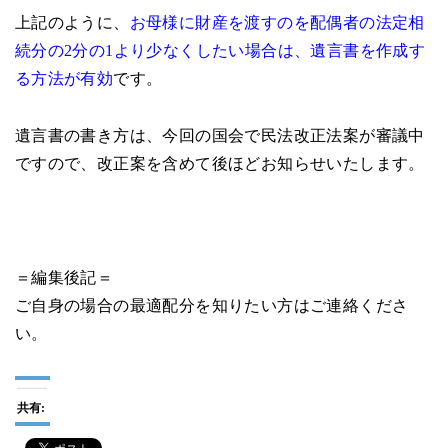
上記のように、
お母様に財産を渡すのを配偶者の法定相
続分の2分の1より少なくしたい場合は、遺言書を作成す
る方法が有効
です。
遺言書の書き方は、今回の国会で民法改正法案が審議中
ですので、改正案を含めて後ほどお知らせいたします。
＝編集後記＝
ご自身の場合の最適配分を知りたい方はご連絡くださ
い。
共有: