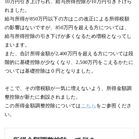
10万円引き上げられ、給与所得控除が10万円引き下げら
れました。
給与所得が850万円以下の方はこの改正による所得税額
の影響はないですが、850万円を超える方については、
給与所得控除の引き下げが多くなるため増税となってし
まいます。
また、合計所得金額が2,400万円を超える方については段
階的に基礎控除が少なくなり、2,500万円をこえるかたに
ついては基礎控除は０円となりました。
そこで、その増税額が一気に増えないよう、所得金額調
整控除が新たに創設されました。
この所得金額調整控除については
こちら
をご参照くださ
い。