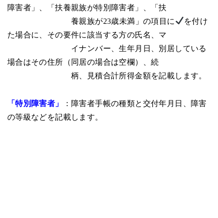
障害者」、「扶養親族が特別障害者」、「扶
養親族が23歳未満」の項目に
を付け
た場合に、その要件に該当する方の氏名、マ
イナンバー、生年月日、別居している
場合はその住所（同居の場合は空欄）、続
柄、見積合計所得金額を記載します。
「特別障害者」
：障害者手帳の種類と交付年月日、障害
の等級などを記載します。