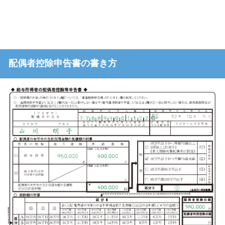
配偶者控除申告書の書き方