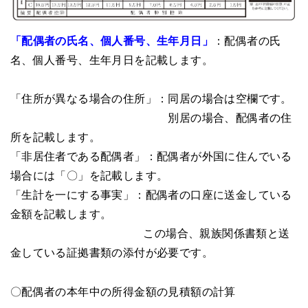
「配偶者の氏名、個人番号、生年月日」
：配偶者の氏
名、個人番号、生年月日を記載します。
「住所が異なる場合の住所」：同居の場合は空欄です。
別居の場合、配偶者の住
所を記載します。
「非居住者である配偶者」：配偶者が外国に住んでいる
場合には「〇」を記載します。
「生計を一にする事実」：配偶者の口座に送金している
金額を記載します。
この場合、親族関係書類と送
金している証拠書類の添付が必要です。
〇配偶者の本年中の所得金額の見積額の計算