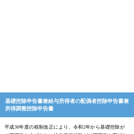
基礎控除申告書兼給与所得者の配偶者控除申告書兼
所得調整控除申告書
平成30年度の税制改正により、令和2年から基礎控除が