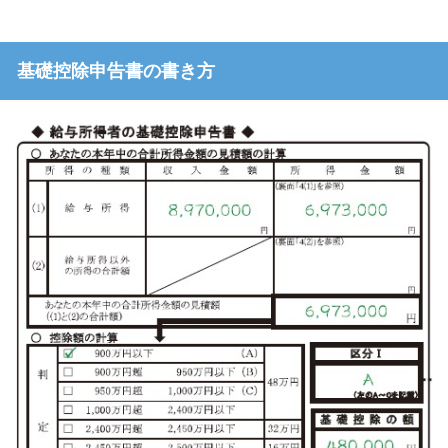
基礎控除申告書の書き方