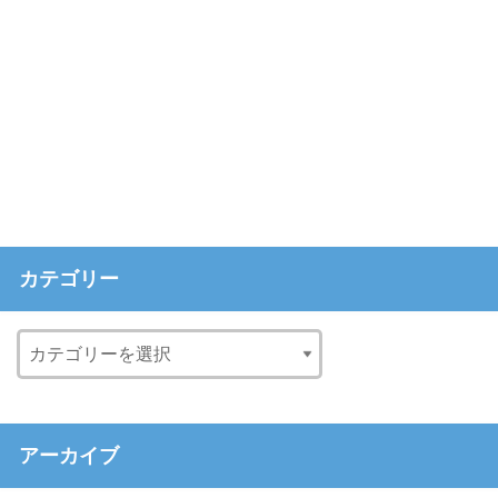
カテゴリー
アーカイブ