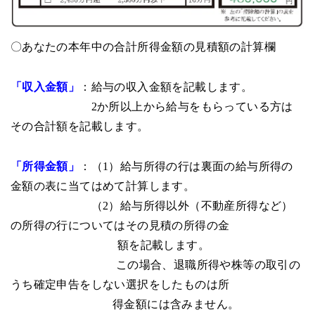
〇あなたの本年中の合計所得金額の見積額の計算欄
「収入金額」
：給与の収入金額を記載します。
2か所以上から給与をもらっている方は
その合計額を記載します。
「所得金額」
：（1）給与所得の行は裏面の給与所得の
金額の表に当てはめて計算します。
（2）給与所得以外（不動産所得など）
の所得の行についてはその見積の所得の金
額を記載します。
この場合、退職所得や株等の取引の
うち確定申告をしない選択をしたものは所
得金額には含みません。