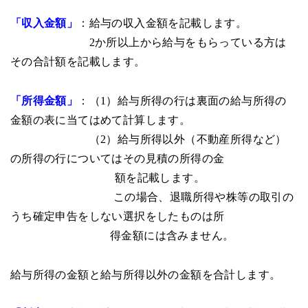
「収入金額」
：給与の収入金額を記載します。
2か所以上から給与をもらっている方は
その合計額を記載します。
「所得金額」
：（1）給与所得の行は裏面の給与所得の
金額の表に当てはめて計算します。
（2）給与所得以外（不動産所得など）
の所得の行についてはその見積の所得の金
額を記載します。
この場合、退職所得や株等の取引の
うち確定申告をしない選択をしたものは所
得金額には含みません。
給与所得の金額と給与所得以外の金額を合計します。