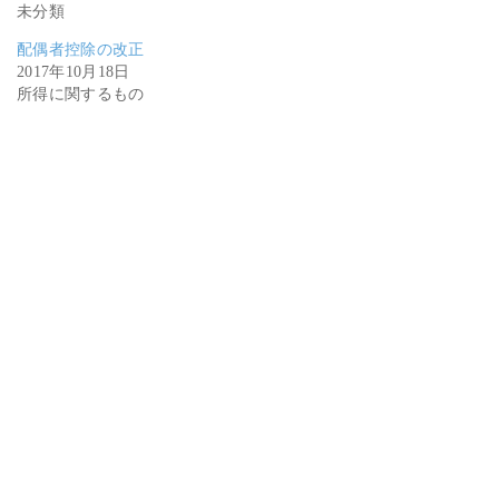
未分類
配偶者控除の改正
2017年10月18日
所得に関するもの