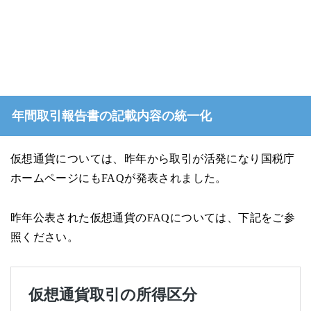
年間取引報告書の記載内容の統一化
仮想通貨については、昨年から取引が活発になり国税庁
ホームページにもFAQが発表されました。
昨年公表された仮想通貨のFAQについては、下記をご参
照ください。