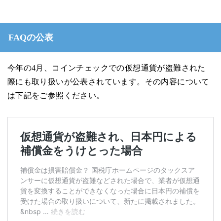
FAQの公表
今年の4月、コインチェックでの仮想通貨が盗難された
際にも取り扱いが公表されています。その内容について
は下記をご参照ください。