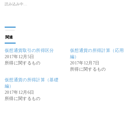
読み込み中…
関連
仮想通貨取引の所得区分
仮想通貨の所得計算（応用
2017年12月5日
編）
所得に関するもの
2017年12月7日
所得に関するもの
仮想通貨の所得計算（基礎
編）
2017年12月6日
所得に関するもの