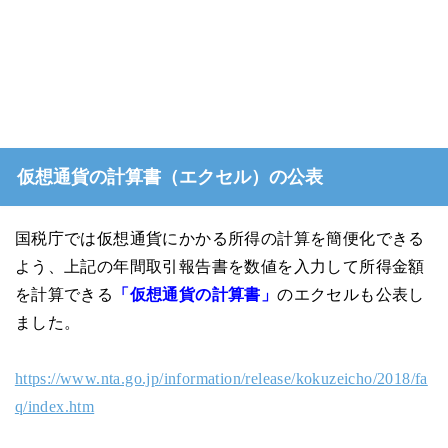
仮想通貨の計算書（エクセル）の公表
国税庁では仮想通貨にかかる所得の計算を簡便化できる
よう、上記の年間取引報告書を数値を入力して所得金額
を計算できる
「仮想通貨の計算書」
の
エクセルも公表し
ました。
https://www.nta.go.jp/information/release/kokuzeicho/2018/fa
q/index.htm