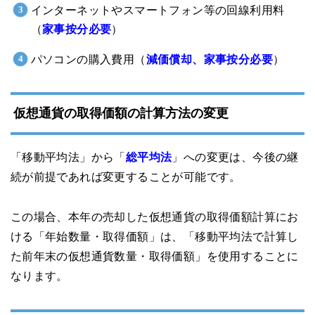
インターネットやスマートフォン等の回線利用料
（
家事按分必要
）
パソコンの購入費用（
減価償却、家事按分必要
）
仮想通貨の取得価額の計算方法の変更
「移動平均法」から「
総平均法
」への変更は、今後の継
続が前提であれば変更することが可能です。
この場合、本年の売却した仮想通貨の取得価額計算にお
ける「年始数量・取得価額」は、「移動平均法で計算し
た前年末の仮想通貨数量・取得価額」を使用することに
なります。