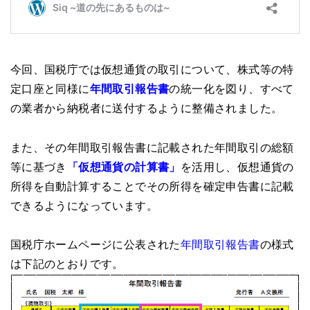
今回、国税庁では仮想通貨の取引について、株式等の特
定口座と同様に
年間取引報告書
の統一化を図り、すべて
の業者から納税者に送付するように整備されました。
また、その年間取引報告書に記載された年間取引の総額
等に基づき
「仮想通貨の計算書」
を活用し、仮想通貨の
所得を自動計算することでその所得を確定申告書に記載
できるようになっています。
国税庁ホームページに公表された
年間取引報告書
の様式
は下記のとおりです。