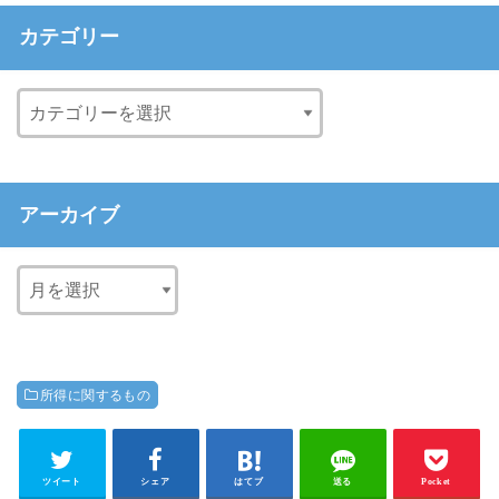
カテゴリー
アーカイブ
所得に関するもの
ツイート
シェア
はてブ
送る
Pocket