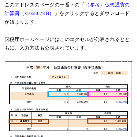
このアドレスのページの一番下の「
（参考）仮想通貨の
計算書（xlsx/802KB）
」をクリックするとダウンロード
が始まります。
国税庁ホームページにはこのエクセルが公表されるとと
もに、入力方法も公表されています。