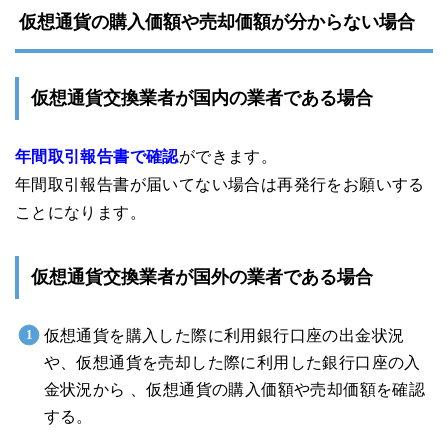
仮想通貨の購入価額や売却価額が分からない場合
仮想通貨交換業者が国内の業者である場合
年間取引報告書で確認
ができます。
年間取引報告書が届いてない場合は再発行をお願いする
ことになります。
仮想通貨交換業者が国外の業者である場合
仮想通貨を購入した際に利用銀行口座の出金状況
や、仮想通貨を売却した際に利用した銀行口座の入
金状況から 、仮想通貨の購入価額や売却価額を確認
する。