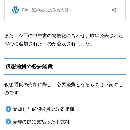
また、今回の申告書の簡便化に合わせ、昨年公表された
FAQに追加されたものが公表されました。
仮想通貨の必要経費
仮想通貨の売却に際し、必要経費となるものは下記のも
のです。
売却した仮想通貨の取得価額
売却の際に支払った手数料