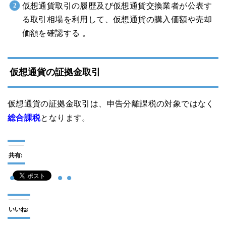
仮想通貨取引の履歴及び仮想通貨交換業者が公表す
る取引相場を利用して、仮想通貨の購入価額や売却
価額を確認する 。
仮想通貨の証拠金取引
仮想通貨の証拠金取引は、申告分離課税の対象ではなく
総合課税
となります。
共有:
いいね: