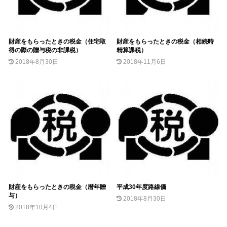
財産をもらったときの税金（住宅取
財産をもらったときの税金（相続時
得の際の贈与税の非課税）
精算課税）
2018年8月30日
2018年11月6日
財産をもらったときの税金（暦年贈
平成30年度路線価
与）
2018年8月30日
2018年10月4日